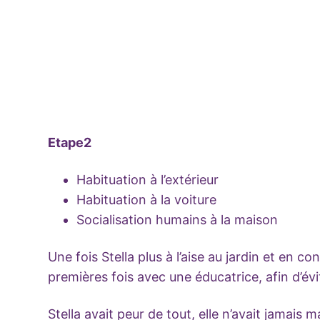
Etape2
Habituation à l’extérieur
Habituation à la voiture
Socialisation humains à la maison
Une fois Stella plus à l’aise au jardin et en
premières fois avec une éducatrice, afin d’évi
Stella avait peur de tout, elle n’avait jamais m