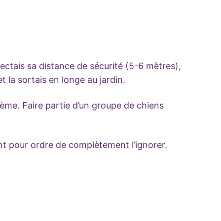
spectais sa distance de sécurité (5-6 mètres),
t la sortais en longe au jardin.
blème. Faire partie d’un groupe de chiens
nt pour ordre de complètement l’ignorer.