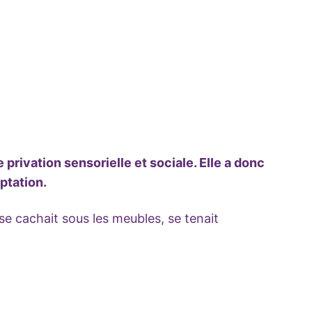
 privation sensorielle et sociale. Elle a donc
ptation.
 se cachait sous les meubles, se tenait