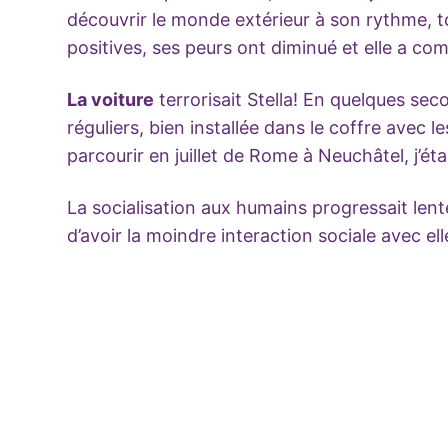
découvrir le monde extérieur à son rythme, 
positives, ses peurs ont diminué et elle a co
La voiture
terrorisait Stella! En quelques seco
réguliers, bien installée dans le coffre avec le
parcourir en juillet de Rome à Neuchâtel, j’étai
La socialisation aux humains progressait lentem
d’avoir la moindre interaction sociale avec el