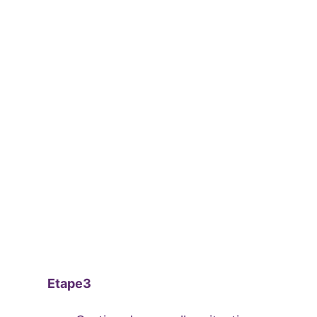
Etape3