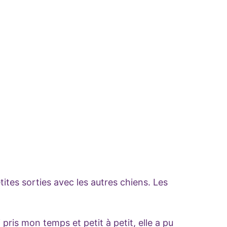
ites sorties avec les autres chiens. Les
i pris mon temps et petit à petit, elle a pu