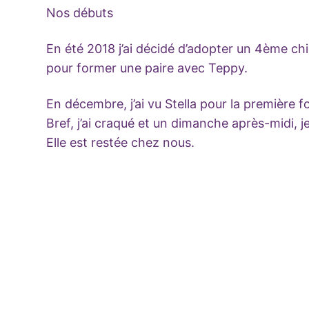
Nos débuts
En été 2018 j’ai décidé d’adopter un 4ème chie
pour former une paire avec Teppy.
En décembre, j’ai vu Stella pour la première foi
Bref, j’ai craqué et un dimanche après-midi, je
Elle est restée chez nous.