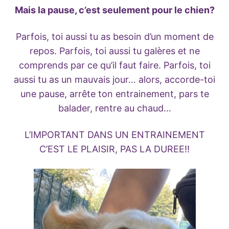
Mais la pause, c’est seulement pour le chien?
Parfois, toi aussi tu as besoin d’un moment de
repos. Parfois, toi aussi tu galères et ne
comprends par ce qu’il faut faire. Parfois, toi
aussi tu as un mauvais jour… alors, accorde-toi
une pause, arrête ton entrainement, pars te
balader, rentre au chaud…
L’IMPORTANT DANS UN ENTRAINEMENT
C’EST LE PLAISIR, PAS LA DUREE!!