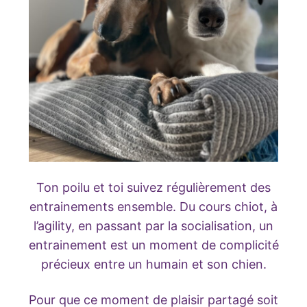
Ton poilu et toi suivez régulièrement des
entrainements ensemble. Du cours chiot, à
l’agility, en passant par la socialisation, un
entrainement est un moment de complicité
précieux entre un humain et son chien.
Pour que ce moment de plaisir partagé soit