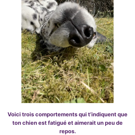
Voici trois comportements qui t’indiquent que
ton chien est fatigué et aimerait un peu de
repos.