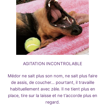
AGITATION INCONTROLABLE
Médor ne sait plus son nom, ne sait plus faire
de assis, de coucher… pourtant, il travaille
habituellement avec zèle. Il ne tient plus en
place, tire sur la laisse et ne t’accorde plus en
regard.