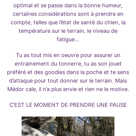
optimal et se passe dans la bonne humeur,
certaines considérations sont à prendre en
compte, telles que l’état de santé du chien, la
température sur le terrain, le niveau de
fatigue…
Tu as tout mis en oeuvre pour assurer un
entrainement du tonnerre, tu as son jouet
préféré et des goodies dans la poche et te sens
d’attaque pour tout donner sur le terrain. Mais
Médor cale, il n’a plus envie et rien ne le motive.
C’EST LE MOMENT DE PRENDRE UNE PAUSE