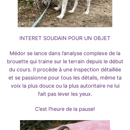
INTERET SOUDAIN POUR UN OBJET
Médor se lance dans l’analyse complexe de la
brouette qui traine sur le terrain depuis le début
du cours. Il procède à une inspection détaillée
et se passionne pour tous les détails, même ta
voix la plus douce ou la plus autoritaire ne lui
fait pas lever les yeux.
C’est l’heure de la pause!