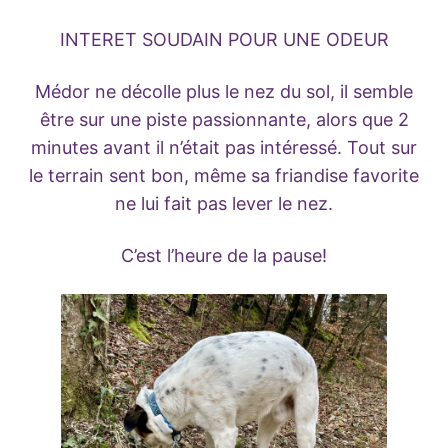
INTERET SOUDAIN POUR UNE ODEUR
Médor ne décolle plus le nez du sol, il semble
être sur une piste passionnante, alors que 2
minutes avant il n’était pas intéressé. Tout sur
le terrain sent bon, même sa friandise favorite
ne lui fait pas lever le nez.
C’est l’heure de la pause!