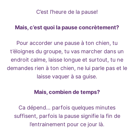
C’est l’heure de la pause!
Mais, c’est quoi la pause concrètement?
Pour accorder une pause à ton chien, tu
t’éloignes du groupe, tu vas marcher dans un
endroit calme, laisse longue et surtout, tu ne
demandes rien à ton chien, ne lui parle pas et le
laisse vaquer à sa guise.
Mais, combien de temps?
Ca dépend… parfois quelques minutes
suffisent, parfois la pause signifie la fin de
l’entrainement pour ce jour là.